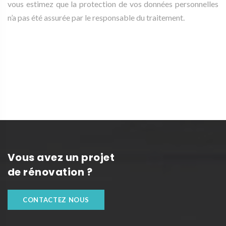
vous estimez que la protection de vos données personnelles
n’a pas été assurée par le responsable du traitement.
Vous avez un projet
de rénovation ?
CONTACTEZ NOUS