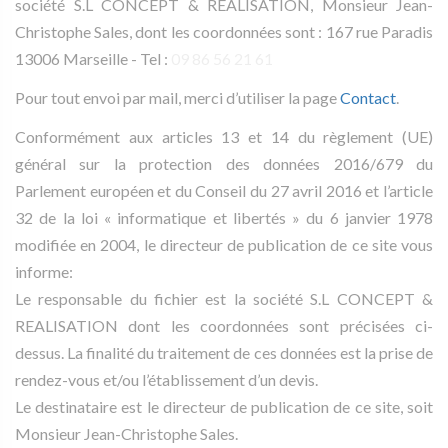
société S.L CONCEPT & REALISATION, Monsieur Jean-
Christophe Sales, dont les coordonnées sont : 167 rue Paradis
13006 Marseille - Tel :
09 86 56 21 61
Pour tout envoi par mail, merci d’utiliser la page
Contact
.
Conformément aux articles 13 et 14 du règlement (UE)
général sur la protection des données 2016/679 du
Parlement européen et du Conseil du 27 avril 2016 et l’article
32 de la loi « informatique et libertés » du 6 janvier 1978
modifiée en 2004, le directeur de publication de ce site vous
informe:
Le responsable du fichier est la société S.L CONCEPT &
REALISATION dont les coordonnées sont précisées ci-
dessus. La finalité du traitement de ces données est la prise de
rendez-vous et/ou l’établissement d’un devis.
Le destinataire est le directeur de publication de ce site, soit
Monsieur Jean-Christophe Sales.