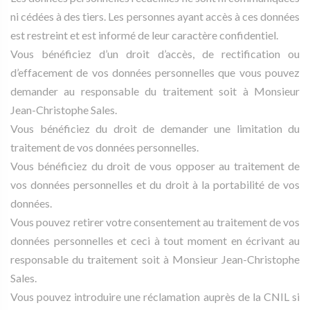
ni cédées à des tiers. Les personnes ayant accès à ces données
est restreint et est informé de leur caractère confidentiel.
Vous bénéficiez d’un droit d’accès, de rectification ou
d’effacement de vos données personnelles que vous pouvez
demander au responsable du traitement soit à Monsieur
Jean-Christophe Sales.
Vous bénéficiez du droit de demander une limitation du
traitement de vos données personnelles.
Vous bénéficiez du droit de vous opposer au traitement de
vos données personnelles et du droit à la portabilité de vos
données.
Vous pouvez retirer votre consentement au traitement de vos
données personnelles et ceci à tout moment en écrivant au
responsable du traitement soit à Monsieur Jean-Christophe
Sales.
Vous pouvez introduire une réclamation auprès de la CNIL si