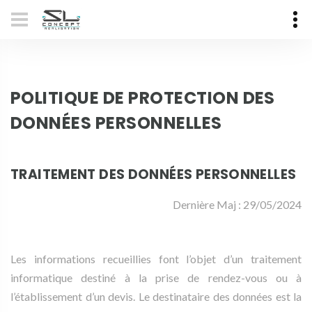
POLITIQUE DE PROTECTION DES
DONNÉES PERSONNELLES
TRAITEMENT DES DONNÉES PERSONNELLES
Dernière Maj : 29/05/2024
Les informations recueillies font l’objet d’un traitement
informatique destiné à la prise de rendez-vous ou à
l’établissement d’un devis. Le destinataire des données est la