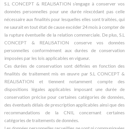
S.L CONCEPT & REALISATION s’engage à conserver vos
données personnelles pour une durée n’excédant pas celle
nécessaire aux finalités pour lesquelles elles sont traitées, qui
ne saurait en tout état de cause excéder 24 mois à compter de
la rupture éventuelle de la relation commerciale. De plus, S.L
CONCEPT & REALISATION conserve vos données
personnelles conformément aux durées de conservation
imposées par les lois applicables en vigueur.
Ces durées de conservation sont définies en fonction des
finalités de traitement mis en œuvre par S.L CONCEPT &
REALISATION et tiennent notamment compte des
dispositions légales applicables imposant une durée de
conservation précise pour certaines catégories de données,
des éventuels délais de prescription applicables ainsi que des
recommandations de la CNIL concernant certaines
catégories de traitements de données.
Les données personnelles recueillies ne sont ni communiquées