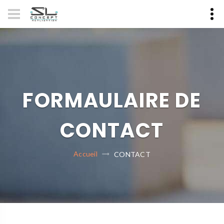
CONTACT
FORMAULAIRE DE
CONTACT
Accueil
CONTACT