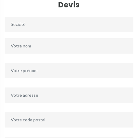
Devis