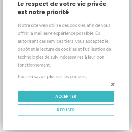
Le respect de votre vie privée
renovation marseille
est notre priorité
Notre site web utilise des cookies afin de vous
offrir la meilleure expérience possible. En
autorisant ces services tiers, vous acceptez le
dépôt et la lecture de cookies et l'utilisation de
technologies de suivi nécessaires à leur bon
fonctionnement.
Pour en savoir plus sur les cookies.
ACCEPTER
REFUSER