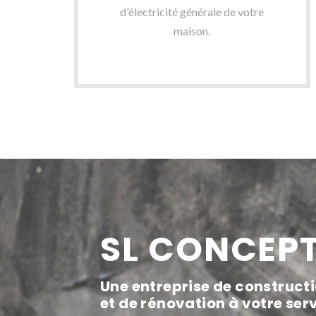
d'électricité générale de votre
maison.
SL CONCEP
Une entreprise de construct
et de rénovation à votre ser