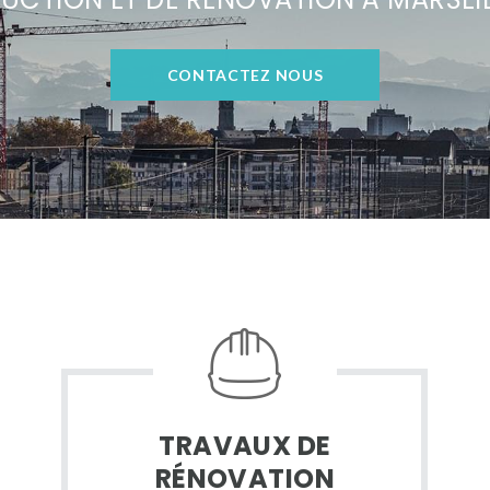
CONTACTEZ NOUS
TRAVAUX DE
RÉNOVATION