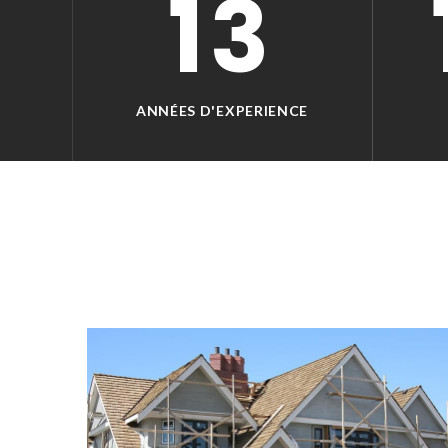
13
ANNÉES D'EXPERIENCE