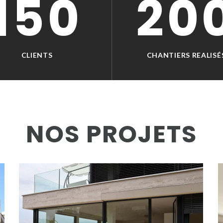
150
20
CLIENTS
CHANTIERS REALISÉ
NOS PROJETS