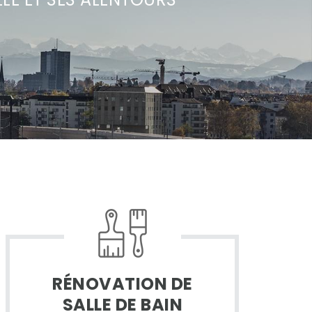
RÉNOVATION DE
SALLE DE BAIN