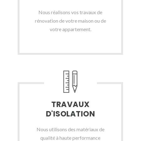
Nous réalisons vos travaux de
rénovation de votre maison ou de
votre appartement.
TRAVAUX
D'ISOLATION
Nous utilisons des matériaux de
qualité à haute performance