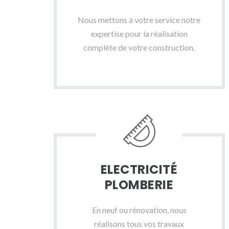
Nous mettons à votre service notre
expertise pour la réalisation
complète de votre construction.
ELECTRICITÉ
PLOMBERIE
En neuf ou rénovation, nous
réalisons tous vos travaux