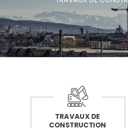
TRAVAUX DE
CONSTRUCTION