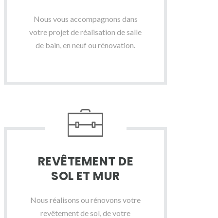
Nous vous accompagnons dans
votre projet de réalisation de salle
de bain, en neuf ou rénovation.
REVÊTEMENT DE
SOL ET MUR
Nous réalisons ou rénovons votre
revêtement de sol, de votre