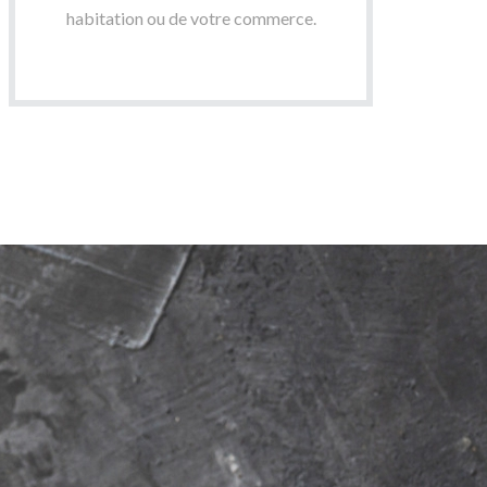
habitation ou de votre commerce.